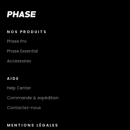
NOS PRODUITS
Phase Pro
Phase Essential
Accessoires
AIDE
Help Center
Commande & expédition
Contactez-nous
MENTIONS LÉGALES