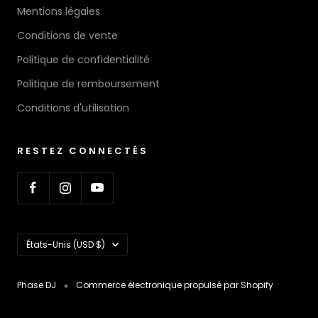
Mentions légales
Conditions de vente
Politique de confidentialité
Politique de remboursement
Conditions d'utilisation
RESTEZ CONNECTÉS
Pays/région
États-Unis (USD $)
Phase DJ
Commerce électronique propulsé par Shopify